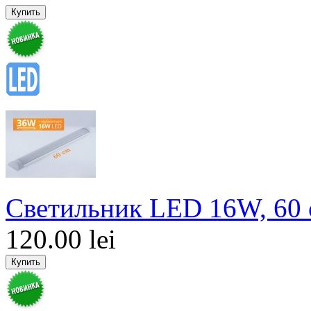
Светильник LED 16W, 60 
120.00 lei