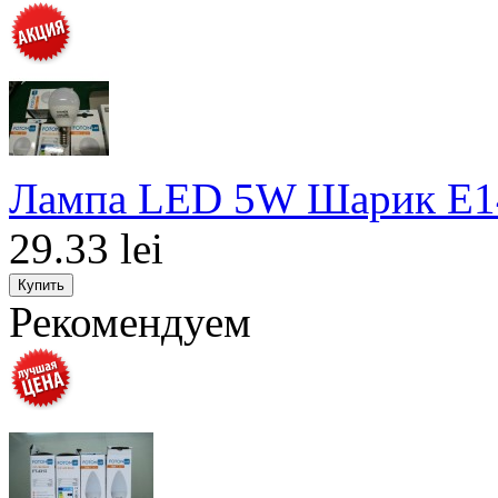
Лампа LED 5W Шарик E1
29.33 lei
Рекомендуем