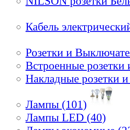
NILSON розетки Белы
Кабель электрическ
Розетки и Выключате
Встроенные розетки 
Накладные розетки и
Лампы (101)
Лампы LED (40)