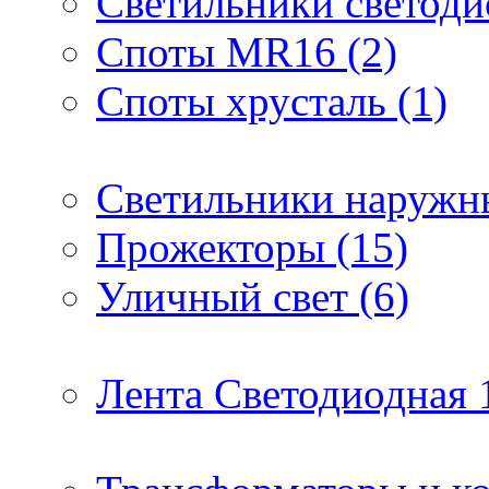
Светильники светоди
Споты MR16 (2)
Споты хрусталь (1)
Светильники наружны
Прожекторы (15)
Уличный свет (6)
Лента Светодиодная 