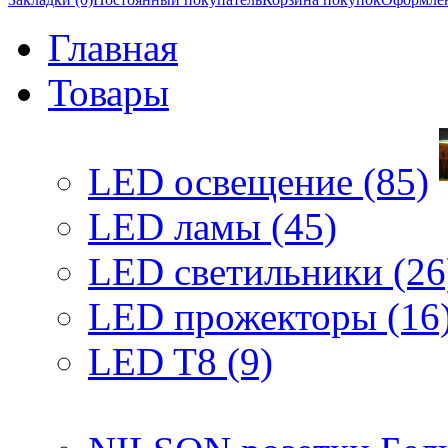
Главная
Товары
LED освещение (85)
LED ламы (45)
LED светильники (26
LED прожекторы (16
LED T8 (9)