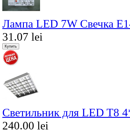
Лампа LED 7W Свечка E1
31.07 lei
Светильник для LED T8 4
240.00 lei