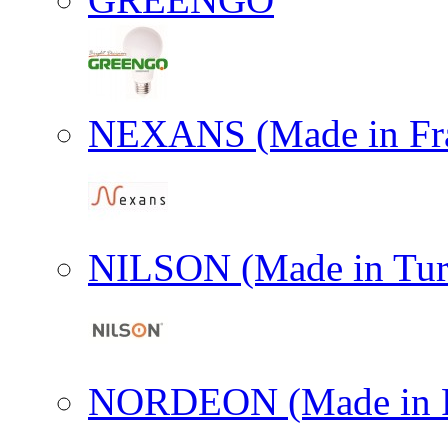
NEXANS (Made in Fr
NILSON (Made in Tur
NORDEON (Made in F