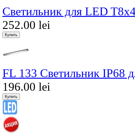
Светильник для LED T8х
252.00 lei
FL 133 Светильник IP68 
196.00 lei