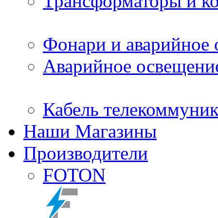
Трансформаторы и ко
Фонари и аварийное 
Аварийное освещение
Кабель телекоммуник
Наши Магазины
Производители
FOTON