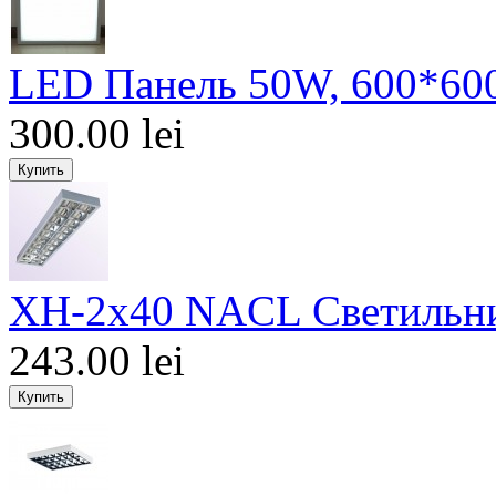
LED Панель 50W, 600*600
300.00 lei
XH-2x40 NACL Светильн
243.00 lei