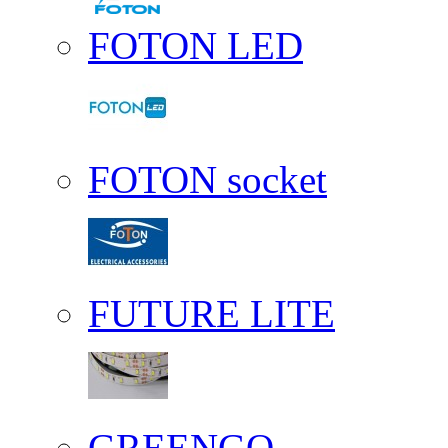
FOTON LED
FOTON socket
FUTURE LITE
GREENGO