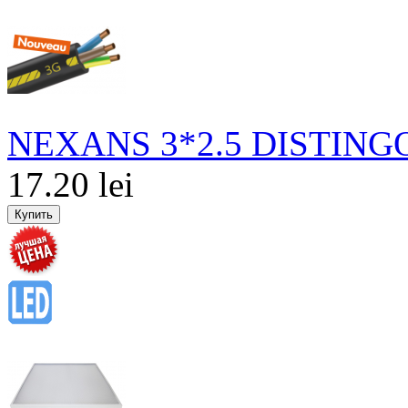
NEXANS 3*2.5 DISTINGO
17.20 lei