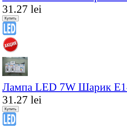
31.27 lei
Лампа LED 7W Шарик E1
31.27 lei