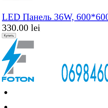
LED Панель 36W, 600*600
330.00 lei