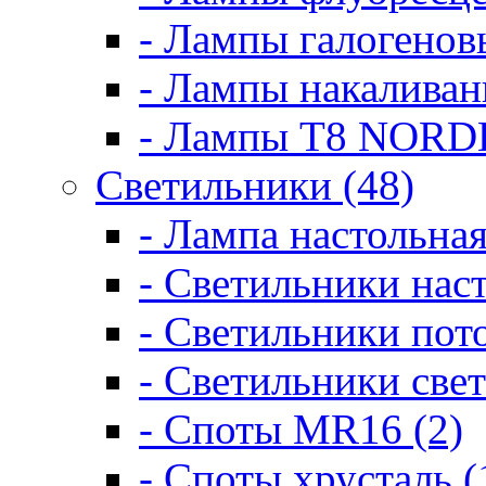
- Лампы галогенов
- Лампы накаливан
- Лампы Т8 NORD
Светильники (48)
- Лампа настольная
- Светильники нас
- Светильники пот
- Светильники све
- Споты MR16 (2)
- Споты хрусталь (