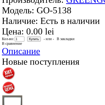
Модель:
GO-5138
Наличие:
Есть в наличии
Цена: 0.00 lei
Кол-во:
- или -
В закладки
В сравнение
Описание
Новые поступления