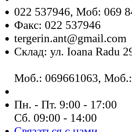
022 537946, Моб: 069 8
Факс: 022 537946
tergerin.ant@gmail.com
Склад: ул. Ioana Radu 2
Моб.: 069661063, Моб.
Пн. - Пт. 9:00 - 17:00
Сб. 09:00 - 14:00
Связаться с нами