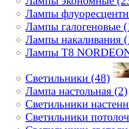
Лампы экономные (2
Лампы флуоресцентн
Лампы галогеновые (
Лампы накаливания (
Лампы Т8 NORDEON
Светильники (48)
Лампа настольная (2)
Светильники настенн
Светильники потолоч